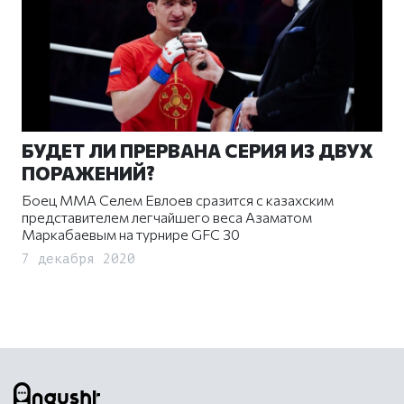
БУДЕТ ЛИ ПРЕРВАНА СЕРИЯ ИЗ ДВУХ
ПОРАЖЕНИЙ?
Боец ММА Селем Евлоев сразится с казахским
представителем легчайшего веса Азаматом
Маркабаевым на турнире GFC 30
7 декабря 2020