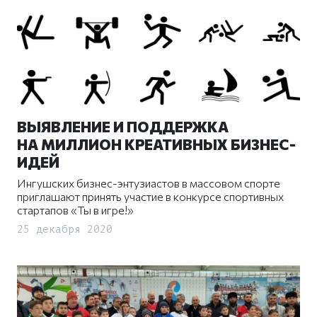
ВЫЯВЛЕНИЕ И ПОДДЕРЖКА
НА МИЛЛИОН КРЕАТИВНЫХ БИЗНЕС-
ИДЕЙ
Ингушских бизнес-энтузиастов в массовом спорте
приглашают принять участие в конкурсе спортивных
стартапов «Ты в игре!»
25 декабря 2020