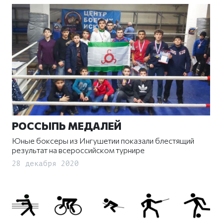
РОССЫПЬ МЕДАЛЕЙ
Юные боксеры из Ингушетии показали блестящий
результат на всероссийском турнире
28 декабря 2020