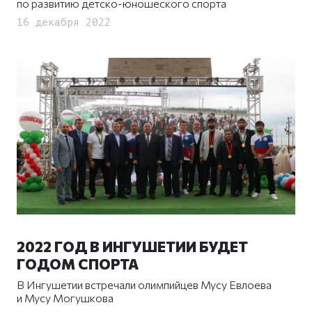
по развитию детско-юношеского спорта
16 декабря 2022
2022 ГОД В ИНГУШЕТИИ БУДЕТ
ГОДОМ СПОРТА
В Ингушетии встречали олимпийцев Мусу Евлоева
и Мусу Могушкова