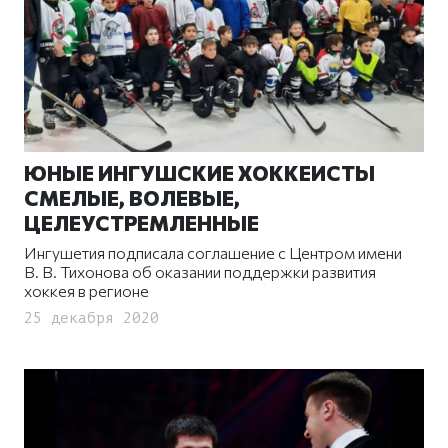
ЮНЫЕ ИНГУШСКИЕ ХОККЕИСТЫ
СМЕЛЫЕ, ВОЛЕВЫЕ,
ЦЕЛЕУСТРЕМЛЕННЫЕ
Ингушетия подписала соглашение с Центром имени
В. В. Тихонова об оказании поддержки развития
хоккея в регионе
25 декабря 2020