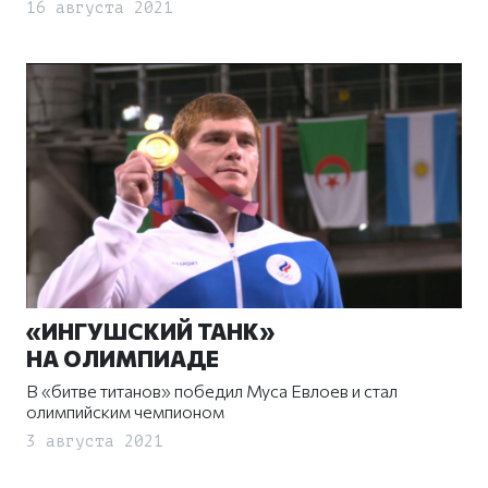
16 августа 2021
«ИНГУШСКИЙ ТАНК»
НА ОЛИМПИАДЕ
В «битве титанов» победил Муса Евлоев и стал
олимпийским чемпионом
3 августа 2021