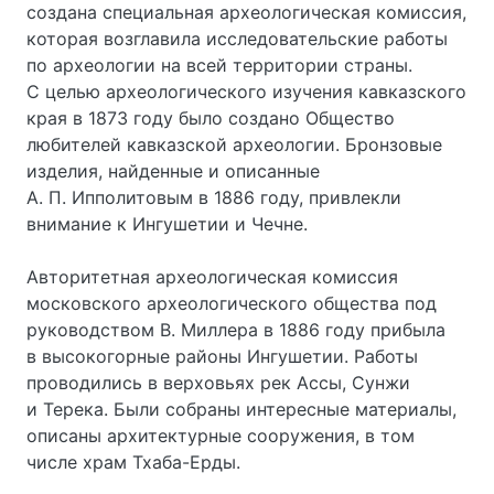
создана специальная археологическая комиссия,
которая возглавила исследовательские работы
по археологии на всей территории страны.
С целью археологического изучения кавказского
края в 1873 году было создано Общество
любителей кавказской археологии. Бронзовые
изделия, найденные и описанные
А. П. Ипполитовым в 1886 году, привлекли
внимание к Ингушетии и Чечне.
Авторитетная археологическая комиссия
московского археологического общества под
руководством В. Миллера в 1886 году прибыла
в высокогорные районы Ингушетии. Работы
проводились в верховьях рек Ассы, Сунжи
и Терека. Были собраны интересные материалы,
описаны архитектурные сооружения, в том
числе храм Тхаба-Ерды.