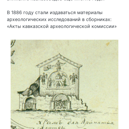
В 1886 году стали издаваться материалы
археологических исследований в сборниках:
«Акты кавказской археологической комиссии»