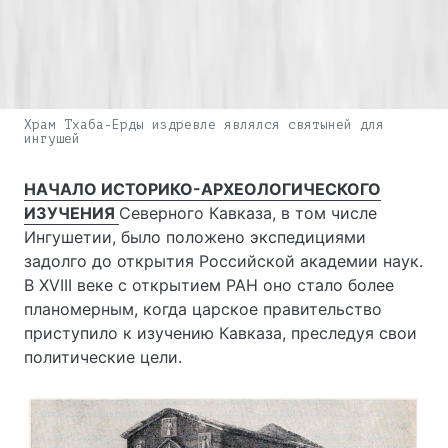
Храм Тхаба-Ерды издревле являлся святыней для
ингушей
НАЧАЛО ИСТОРИКО-АРХЕОЛОГИЧЕСКОГО
ИЗУЧЕНИЯ
Северного Кавказа, в том числе
Ингушетии, было положено экспедициями
задолго до открытия Российской академии наук.
В ХVIII веке с открытием РАН оно стало более
планомерным, когда царское правительство
приступило к изучению Кавказа, преследуя свои
политические цели.