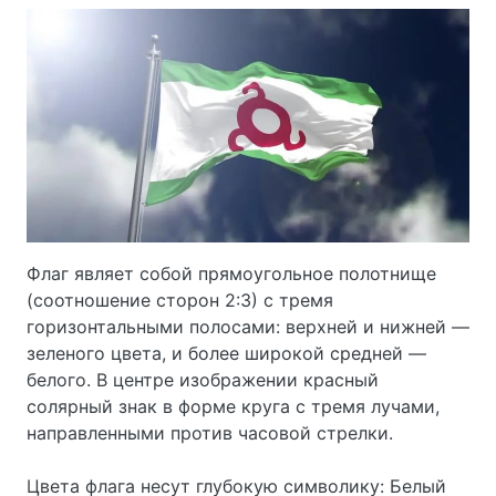
Флаг являет собой прямоугольное полотнище
(соотношение сторон 2:3) с тремя
горизонтальными полосами: верхней и нижней —
зеленого цвета, и более широкой средней —
белого. В центре изображении красный
солярный знак в форме круга с тремя лучами,
направленными против часовой стрелки.
Цвета флага несут глубокую символику: Белый