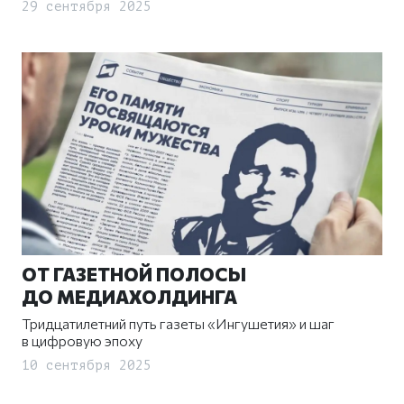
29 сентября 2025
ОТ ГАЗЕТНОЙ ПОЛОСЫ
ДО МЕДИАХОЛДИНГА
Тридцатилетний путь газеты «Ингушетия» и шаг
в цифровую эпоху
10 сентября 2025