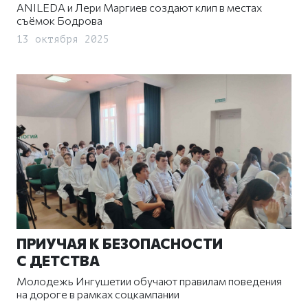
ANILEDA и Лери Маргиев создают клип в местах
съёмок Бодрова
13 октября 2025
ПРИУЧАЯ К БЕЗОПАСНОСТИ
С ДЕТСТВА
Молодежь Ингушетии обучают правилам поведения
на дороге в рамках соцкампании