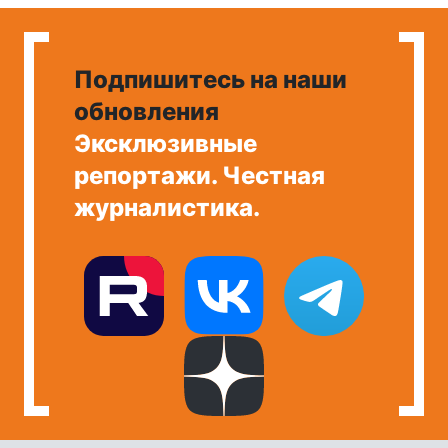
Подпишитесь на наши
обновления
Эксклюзивные
репортажи. Честная
журналистика.