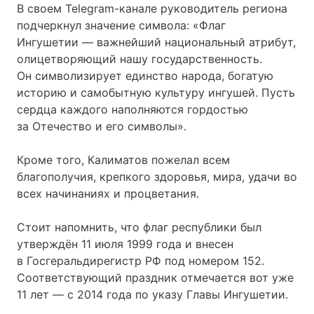
В своем Telegram-канале руководитель региона
подчеркнул значение символа: «Флаг
Ингушетии — важнейший национальный атрибут,
олицетворяющий нашу государственность.
Он символизирует единство народа, богатую
историю и самобытную культуру ингушей. Пусть
сердца каждого наполняются гордостью
за Отечество и его символы».
Кроме того, Калиматов пожелал всем
благополучия, крепкого здоровья, мира, удачи во
всех начинаниях и процветания.
Стоит напомнить, что флаг республики был
утверждён 11 июля 1999 года и внесен
в Госгеральдирегистр РФ под номером 152.
Соответствующий праздник отмечается вот уже
11 лет — с 2014 года по указу Главы Ингушетии.