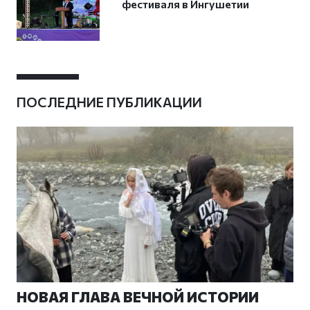
фестиваля в Ингушетии
ПОСЛЕДНИЕ ПУБЛИКАЦИИ
НОВАЯ ГЛАВА ВЕЧНОЙ ИСТОРИИ