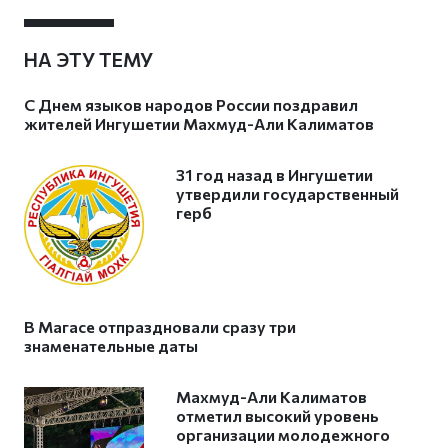
НА ЭТУ ТЕМУ
С Днем языков народов России поздравил
жителей Ингушетии Махмуд-Али Калиматов
31 год назад в Ингушетии
утвердили государственный
герб
В Магасе отпраздновали сразу три
знаменательные даты
Махмуд-Али Калиматов
отметил высокий уровень
организации молодежного