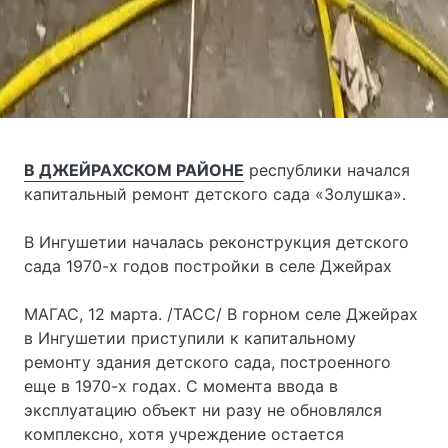
В ДЖЕЙРАХСКОМ РАЙОНЕ
республики начался
капитальный ремонт детского сада «Золушка».
В Ингушетии началась реконструкция детского
сада 1970-х годов постройки в селе Джейрах
МАГАС, 12 марта. /ТАСС/ В горном селе Джейрах
в Ингушетии приступили к капитальному
ремонту здания детского сада, построенного
еще в 1970-х годах. С момента ввода в
эксплуатацию объект ни разу не обновлялся
комплексно, хотя учреждение остается