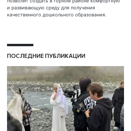
позволит создать в горном районе комфортную
и развивающую среду для получения
качественного дошкольного образования.
ПОСЛЕДНИЕ ПУБЛИКАЦИИ