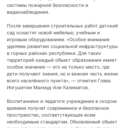
системы пожарной безопасности и
видеонаблюдения.
После завершения строительных работ детский
сад оснастят новой мебелью, учебным и
игровым оборудованием. «Особое внимание
уделяем развитию социальной инфраструктуры
в горных районах республики. Для таких
территорий каждый объект образования имеет
особое значение — это не только место, где
дети получают знания, но и важная часть жизни
всего населённого пункта», — отметил Глава
Ингушетии Махмуд-Али Калиматов.
Воспитанники и педагоги учреждения в скором
времени получат современное и безопасное
пространство, соответствующее всем
необходимым стандартам. Обновленный объект