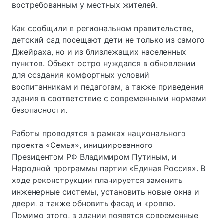
востребованным у местных жителей.
Как сообщили в региональном правительстве,
детский сад посещают дети не только из самого
Джейраха, но и из близлежащих населенных
пунктов. Объект остро нуждался в обновлении
для создания комфортных условий
воспитанникам и педагогам, а также приведения
здания в соответствие с современными нормами
безопасности.
Работы проводятся в рамках национального
проекта «Семья», инициированного
Президентом РФ Владимиром Путиным, и
Народной программы партии «Единая Россия». В
ходе реконструкции планируется заменить
инженерные системы, установить новые окна и
двери, а также обновить фасад и кровлю.
Помимо этого, в здании появятся современные