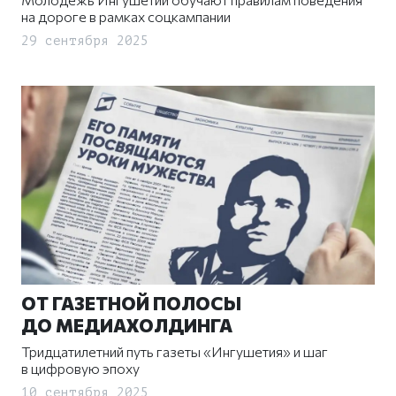
на дороге в рамках соцкампании
29 сентября 2025
ОТ ГАЗЕТНОЙ ПОЛОСЫ
ДО МЕДИАХОЛДИНГА
Тридцатилетний путь газеты «Ингушетия» и шаг
в цифровую эпоху
10 сентября 2025