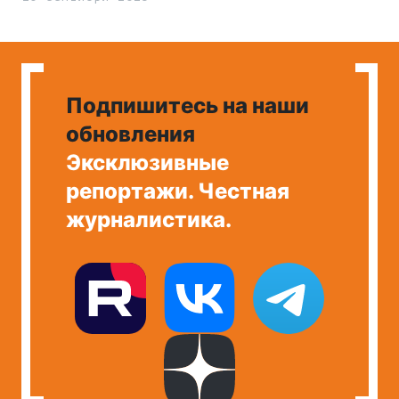
Подпишитесь на наши
обновления
Эксклюзивные
репортажи. Честная
журналистика.