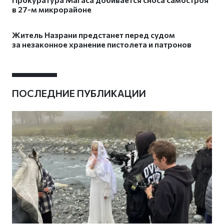
в 27-м микрорайоне
Житель Назрани предстанет перед судом
за незаконное хранение пистолета и патронов
ПОСЛЕДНИЕ ПУБЛИКАЦИИ