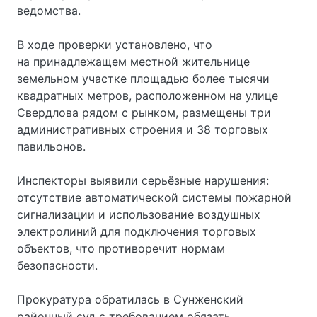
ведомства.
В ходе проверки установлено, что
на принадлежащем местной жительнице
земельном участке площадью более тысячи
квадратных метров, расположенном на улице
Свердлова рядом с рынком, размещены три
административных строения и 38 торговых
павильонов.
Инспекторы выявили серьёзные нарушения:
отсутствие автоматической системы пожарной
сигнализации и использование воздушных
электролиний для подключения торговых
объектов, что противоречит нормам
безопасности.
Прокуратура обратилась в Сунженский
районный суд с требованием обязать