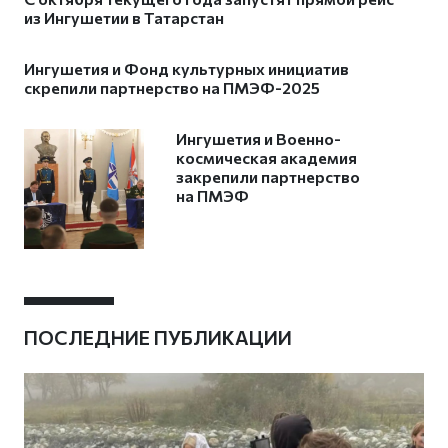
из Ингушетии в Татарстан
Ингушетия и Фонд культурных инициатив
скрепили партнерство на ПМЭФ-2025
Ингушетия и Военно-
космическая академия
закрепили партнерство
на ПМЭФ
ПОСЛЕДНИЕ ПУБЛИКАЦИИ