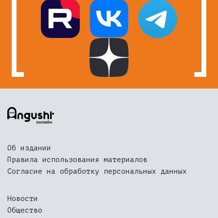
Об издании
Правила использования материалов
Согласие на обработку персональных данных
Новости
Общество