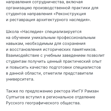
направления сотрудничества, включая
организацию производственной практики для
студентов направления «Реконструкция
и реставрация архитектурного наследия».
Школа «Наследие» специализируется
на обучении уникальным профессиональным
навыкам, необходимым для сохранения
и восстановления исторических памятников.
Взаимодействие с учебным заведением позволит
студентам получить ценный практический опыт
и повысить качество подготовки специалистов
в данной области, отметили представители
университета.
Также по предложению ректора ИнгГУ Рамзан
Султыгов вступил в региональное отделение
Русского географического общества.