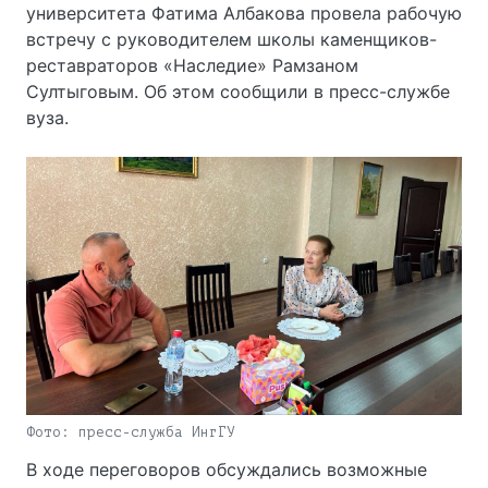
университета Фатима Албакова провела рабочую
встречу с руководителем школы каменщиков-
реставраторов «Наследие» Рамзаном
Султыговым. Об этом сообщили в пресс-службе
вуза.
пресс-служба ИнгГУ
В ходе переговоров обсуждались возможные