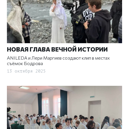
НОВАЯ ГЛАВА ВЕЧНОЙ ИСТОРИИ
ANILEDA и Лери Маргиев создают клип в местах
съёмок Бодрова
13 октября 2025