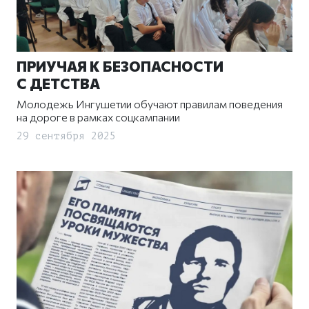
ПРИУЧАЯ К БЕЗОПАСНОСТИ
С ДЕТСТВА
Молодежь Ингушетии обучают правилам поведения
на дороге в рамках соцкампании
29 сентября 2025