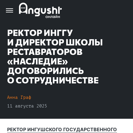
Перейти
к
основному
содержанию
РЕКТОР ИНГГУ
И ДИРЕКТОР ШКОЛЫ
РЕСТАВРАТОРОВ
«НАСЛЕДИЕ»
ДОГОВОРИЛИСЬ
О СОТРУДНИЧЕСТВЕ
Анна Граф
11 августа 2025
РЕКТОР ИНГУШСКОГО ГОСУДАРСТВЕННОГО