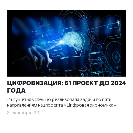
ЦИФРОВИЗАЦИЯ: 61 ПРОЕКТ ДО 2024
ГОДА
Ингушетия успешно реализовала задачи по пяти
направлениям нацпроекта «Цифровая экономика»
8 декабря 2021