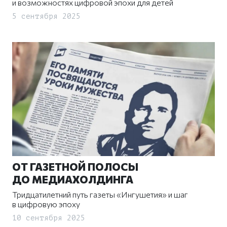
и возможностях цифровой эпохи для детей
5 сентября 2025
ОТ ГАЗЕТНОЙ ПОЛОСЫ
ДО МЕДИАХОЛДИНГА
Тридцатилетний путь газеты «Ингушетия» и шаг
в цифровую эпоху
10 сентября 2025