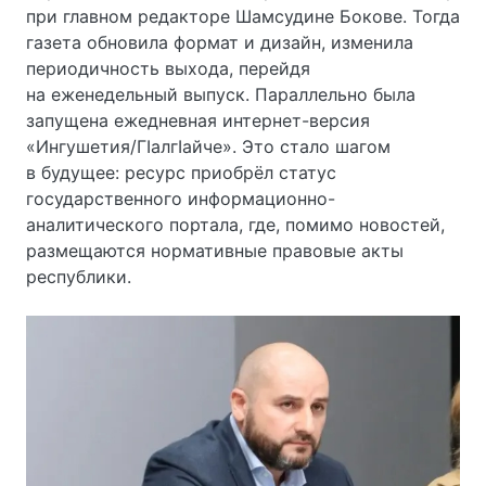
при главном редакторе Шамсудине Бокове. Тогда
газета обновила формат и дизайн, изменила
периодичность выхода, перейдя
на еженедельный выпуск. Параллельно была
запущена ежедневная интернет-версия
«Ингушетия/ГIалгIайче». Это стало шагом
в будущее: ресурс приобрёл статус
государственного информационно-
аналитического портала, где, помимо новостей,
размещаются нормативные правовые акты
республики.