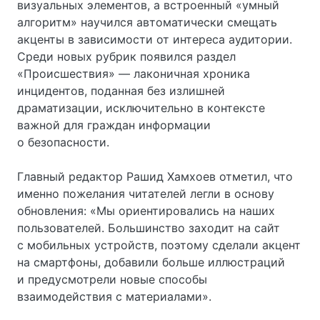
визуальных элементов, а встроенный «умный
алгоритм» научился автоматически смещать
акценты в зависимости от интереса аудитории.
Среди новых рубрик появился раздел
«Происшествия» — лаконичная хроника
инцидентов, поданная без излишней
драматизации, исключительно в контексте
важной для граждан информации
о безопасности.
Главный редактор Рашид Хамхоев отметил, что
именно пожелания читателей легли в основу
обновления: «Мы ориентировались на наших
пользователей. Большинство заходит на сайт
с мобильных устройств, поэтому сделали акцент
на смартфоны, добавили больше иллюстраций
и предусмотрели новые способы
взаимодействия с материалами».