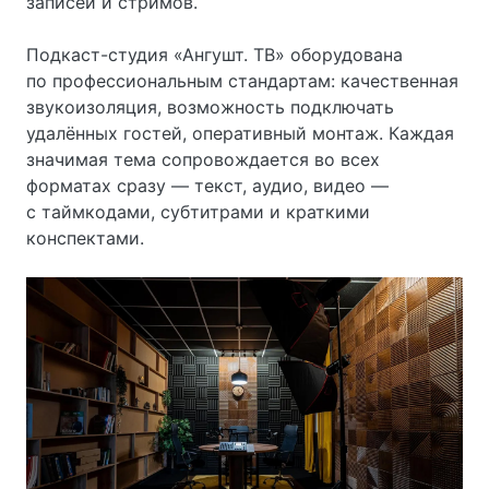
записей и стримов.
Подкаст-студия «Ангушт. ТВ» оборудована
по профессиональным стандартам: качественная
звукоизоляция, возможность подключать
удалённых гостей, оперативный монтаж. Каждая
значимая тема сопровождается во всех
форматах сразу — текст, аудио, видео —
с таймкодами, субтитрами и краткими
конспектами.