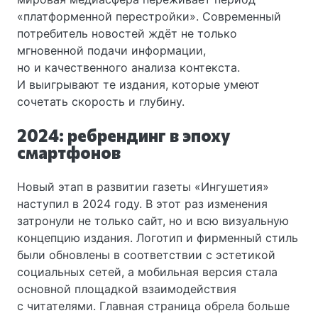
«платформенной перестройки». Современный
потребитель новостей ждёт не только
мгновенной подачи информации,
но и качественного анализа контекста.
И выигрывают те издания, которые умеют
сочетать скорость и глубину.
2024: ребрендинг в эпоху
смартфонов
Новый этап в развитии газеты «Ингушетия»
наступил в 2024 году. В этот раз изменения
затронули не только сайт, но и всю визуальную
концепцию издания. Логотип и фирменный стиль
были обновлены в соответствии с эстетикой
социальных сетей, а мобильная версия стала
основной площадкой взаимодействия
с читателями. Главная страница обрела больше