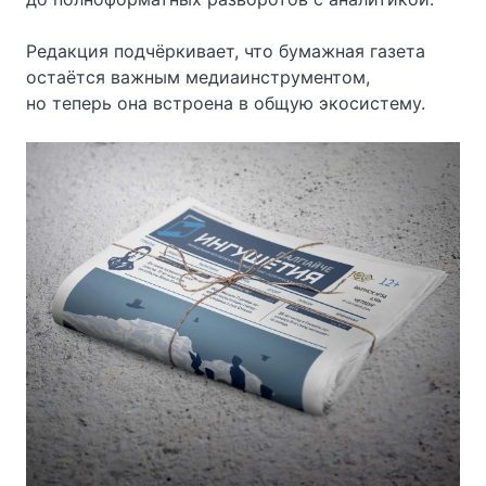
Редакция подчёркивает, что бумажная газета
остаётся важным медиаинструментом,
но теперь она встроена в общую экосистему.