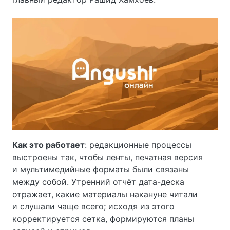
Как это работает
: редакционные процессы
выстроены так, чтобы ленты, печатная версия
и мультимедийные форматы были связаны
между собой. Утренний отчёт дата-деска
отражает, какие материалы накануне читали
и слушали чаще всего; исходя из этого
корректируется сетка, формируются планы