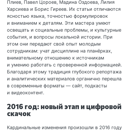
Плиев, Павел Цороев, Мадина Оздоева, Лилия
Харсиева и Борис Гиреев. Их статьи отличаются
ясностью языка, точностью формулировок
и вниманием к деталям. Эти мастера умеют
освещать и социальные проблемы, и культурные
события, и вопросы локальной истории. При
этом они передают свой опыт молодым
сотрудникам: учат дисциплине на планёрках,
внимательному отношению к источникам
и умению работать с проверенной информацией.
Благодаря этому традиция глубокого репортажа
и аналитических материалов органично перешла
в современные форматы — сайт, подкасты
и видеоконтент.
2016 год: новый этап и цифровой
скачок
Кардинальные изменения произошли в 2016 году