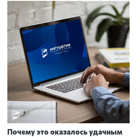
Почему это оказалось удачным