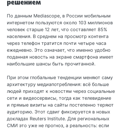
решением
По данным Mediascope, в России мобильным
интернетом пользуются около 103 миллионов
человек старше 12 лет, что составляет 85%
населения. В среднем на просмотр контента
через телефон тратится почти четыре часа
ежедневно. Это означает, что именно удобно
поданная новость на экране смартфона имеет
наибольшие шансы быть прочитанной.
При этом глобальные тенденции меняют саму
архитектуру медиапотребления: всё больше
людей приходят к новостям через социальные
сети и видеосервисы, тогда как телевидение
и прямые визиты на сайты постепенно теряют
аудиторию. Этот сдвиг фиксируется в новых
докладах Reuters Institute. Для региональных
СМИ это уже не прогноз, а реальность: если