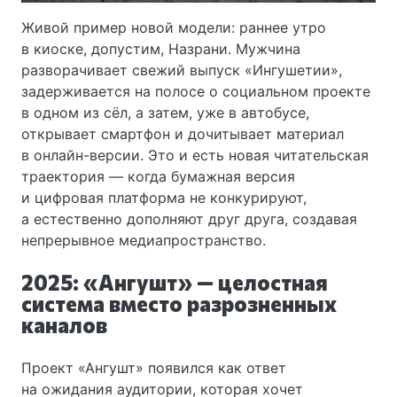
Живой пример новой модели: раннее утро
в киоске, допустим, Назрани. Мужчина
разворачивает свежий выпуск «Ингушетии»,
задерживается на полосе о социальном проекте
в одном из сёл, а затем, уже в автобусе,
открывает смартфон и дочитывает материал
в онлайн-версии. Это и есть новая читательская
траектория — когда бумажная версия
и цифровая платформа не конкурируют,
а естественно дополняют друг друга, создавая
непрерывное медиапространство.
2025: «Ангушт» — целостная
система вместо разрозненных
каналов
Проект «Ангушт» появился как ответ
на ожидания аудитории, которая хочет