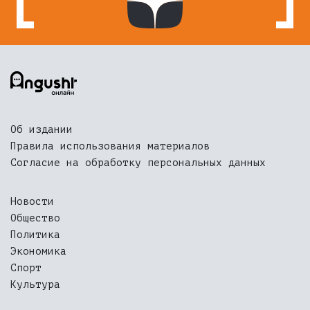
Об издании
Правила использования материалов
Согласие на обработку персональных данных
Новости
Общество
Политика
Экономика
Спорт
Культура