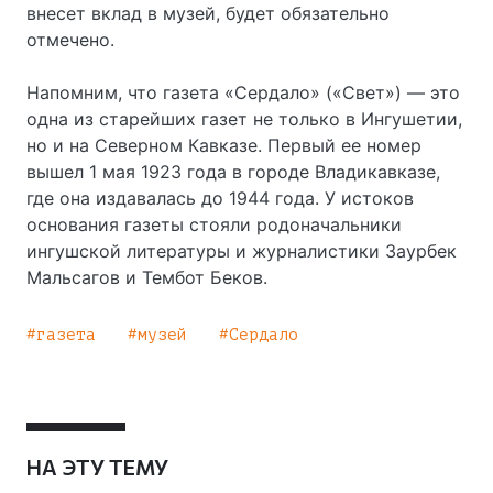
внесет вклад в музей, будет обязательно
отмечено.
Напомним, что газета «Сердало» («Свет») — это
одна из старейших газет не только в Ингушетии,
но и на Северном Кавказе. Первый ее номер
вышел 1 мая 1923 года в городе Владикавказе,
где она издавалась до 1944 года. У истоков
основания газеты стояли родоначальники
ингушской литературы и журналистики Заурбек
Мальсагов и Тембот Беков.
газета
музей
Сердало
НА ЭТУ ТЕМУ