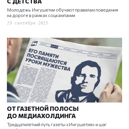
С ДЕТСТВА
Молодежь Ингушетии обучают правилам поведения
на дороге в рамках соцкампании
29 сентября 2025
ОТ ГАЗЕТНОЙ ПОЛОСЫ
ДО МЕДИАХОЛДИНГА
Тридцатилетний путь газеты «Ингушетия» и шаг