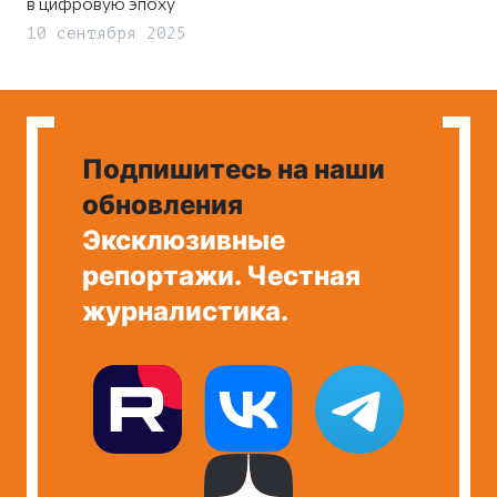
в цифровую эпоху
10 сентября 2025
Подпишитесь на наши
обновления
Эксклюзивные
репортажи. Честная
журналистика.