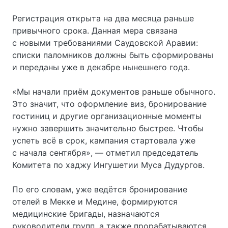
Регистрация открыта на два месяца раньше
привычного срока. Данная мера связана
с новыми требованиями Саудовской Аравии:
списки паломников должны быть сформированы
и переданы уже в декабре нынешнего года.
«Мы начали приём документов раньше обычного.
Это значит, что оформление виз, бронирование
гостиниц и другие организационные моменты
нужно завершить значительно быстрее. Чтобы
успеть всё в срок, кампания стартовала уже
с начала сентября», — отметил председатель
Комитета по хаджу Ингушетии Муса Дудургов.
По его словам, уже ведётся бронирование
отелей в Мекке и Медине, формируются
медицинские бригады, назначаются
руководители групп, а также прорабатываются