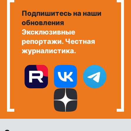
Подпишитесь на наши
обновления
Эксклюзивные
репортажи. Честная
журналистика.