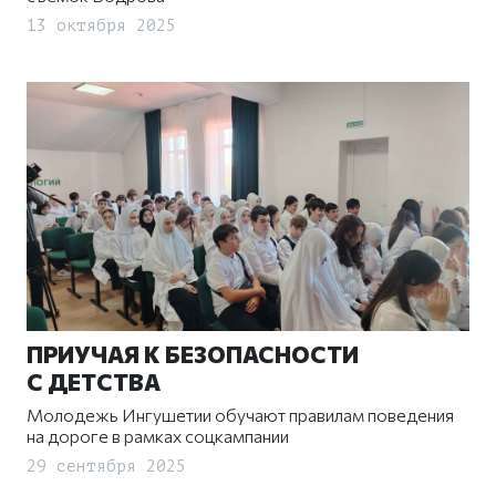
13 октября 2025
ПРИУЧАЯ К БЕЗОПАСНОСТИ
С ДЕТСТВА
Молодежь Ингушетии обучают правилам поведения
на дороге в рамках соцкампании
29 сентября 2025