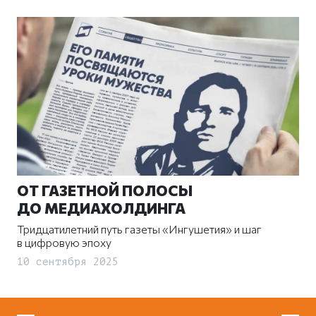
ОТ ГАЗЕТНОЙ ПОЛОСЫ
ДО МЕДИАХОЛДИНГА
Тридцатилетний путь газеты «Ингушетия» и шаг
в цифровую эпоху
10 сентября 2025