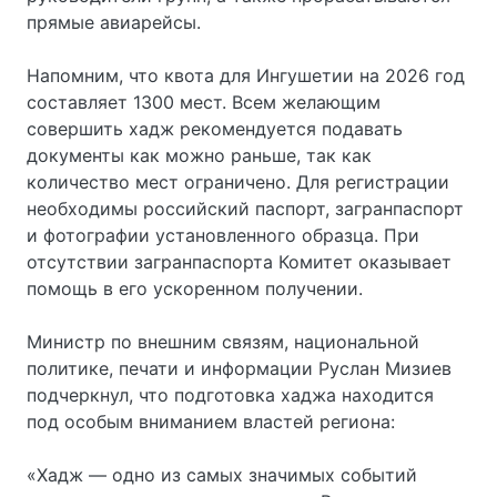
прямые авиарейсы.
Напомним, что квота для Ингушетии на 2026 год
составляет 1300 мест. Всем желающим
совершить хадж рекомендуется подавать
документы как можно раньше, так как
количество мест ограничено. Для регистрации
необходимы российский паспорт, загранпаспорт
и фотографии установленного образца. При
отсутствии загранпаспорта Комитет оказывает
помощь в его ускоренном получении.
Министр по внешним связям, национальной
политике, печати и информации Руслан Мизиев
подчеркнул, что подготовка хаджа находится
под особым вниманием властей региона:
«Хадж — одно из самых значимых событий