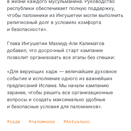
в жизни каждого мусульманина. Руководство
республики обеспечивает полную поддержку,
чтобы паломники из Ингушетии могли выполнить
религиозный долг в условиях комфорта
и безопасности».
Глава Ингушетии Махмуд-Али Калиматов
добавил, что досрочный старт кампании
позволит организовать все этапы без спешки:
«Для верующих хадж — величайшее духовное
событие и исполнение одного из важнейших
предписаний Ислама. Мы начали кампанию
заранее, чтобы решить все организационные
вопросы и создать максимально удобные
и безопасные условия для паломников».
хадж
паломники
Актуально